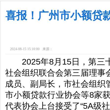
喜报！广州市小额贷款
2024-08-15 15:10:00 来源：
2025年8月15日，第
社会组织联合会第三届理事
成员、副局长，市社会组织
市小额贷款行业协会等8家
代表协会上台接受了“5A级