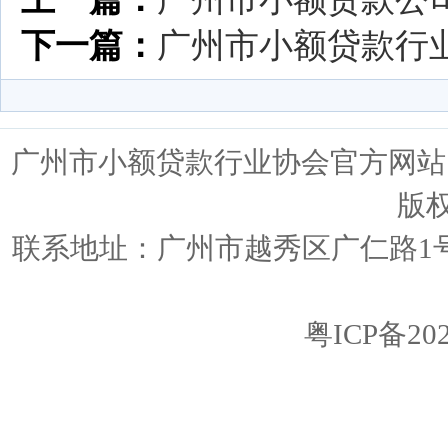
下一篇：
广州市小额贷款行
广州市小额贷款行业协会官方网站 ww
版
联系地址：广州市越秀区广仁路1号广仁
粤ICP备202