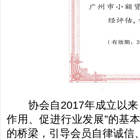
协会自2017年成立以来
作用、促进行业发展”的基
的桥梁，引导会员自律诚信