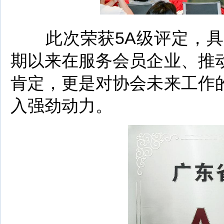
此次荣获5A级评定，具
期以来在服务会员企业、推
肯定，更是对协会未来工作
入强劲动力。