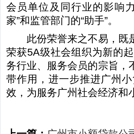
会员单位及同行业的影响力
家”和监管部门的“助手”。
此份荣誉来之不易，既是
荣获5A级社会组织为新的
务行业、服务会员的宗旨，
带作用，进一步推进广州小
效，为服务广州社会经济和
上一篇：
广州市小额贷款公司