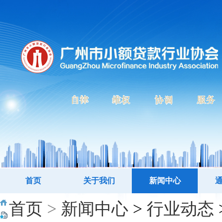
首页
关于我们
新闻中心
首页
>
新闻中心
>
行业动态