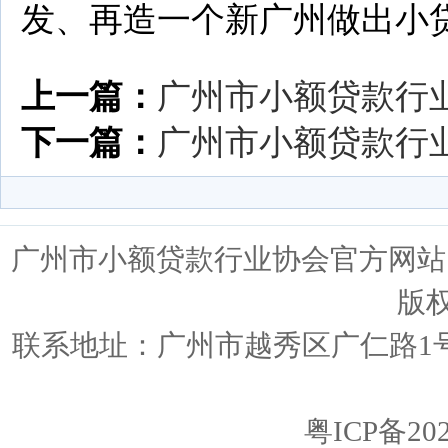
发、再造一个新广州做出小
上一篇：
广州市小额贷款行
下一篇：
广州市小额贷款行业
广州市小额贷款行业协会官方网站 ww
版
联系地址：广州市越秀区广仁路1号广仁
粤ICP备202