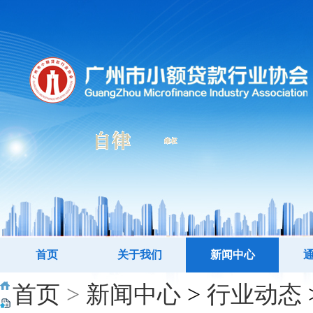
首页
关于我们
新闻中心
首页
>
新闻中心
>
行业动态