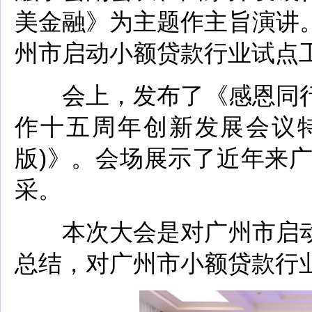
美金融》为主题作主旨演讲
州市启动小额贷款行业试点
会上，发布了《感恩同行
作十五周年创新发展会议特
版)》。会场展示了近年来
采。
本次大会是对广州市启动
总结，对广州市小额贷款行