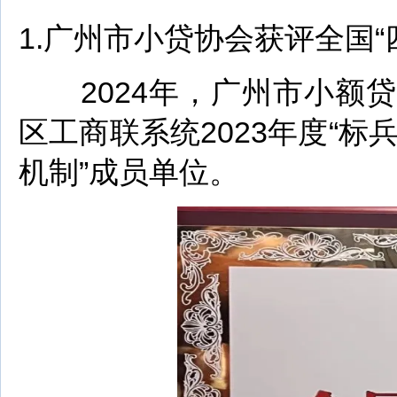
1.广州市小贷协会获评全国“
2024年，广州市小额贷款
区工商联系统2023年度“
机制”成员单位。