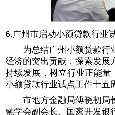
6.广州市启动小额贷款行业
为总结广州小额贷款行业
经济的突出贡献，探索发展
持续发展，树立行业正能量
小额贷款行业试点工作十五
市地方金融局傅晓初局长
融学会副会长、国家开发银