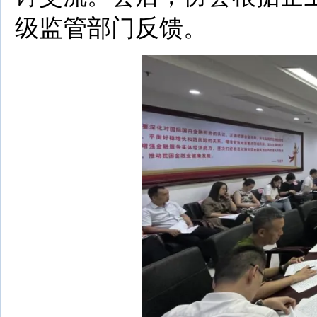
级监管部门反馈。