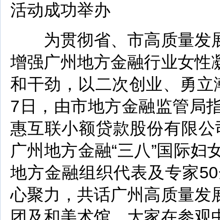
活动成功举办
为贯彻省、市高质量发展
增强广州地方金融行业女性
和干劲，以二次创业、勇立
7日，由市地方金融监管局
惠互联小额贷款股份有限公司协
广州地方金融“三八”国际
地方金融组织代表及专家5
心聚力，共话广州高质量发
团及和美术馆，大家在参观