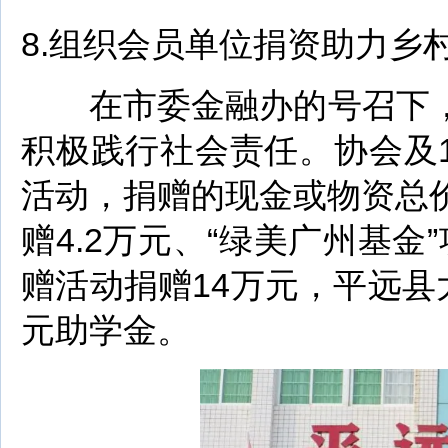
8.组织会员单位捐资助力乡
在市委金融办的号召下，
积极践行社会责任。协会及1
活动，捐赠的现金或物资总价
赠4.2万元、“绿美广州基金
赠活动捐赠14万元，平远县
元助学金。