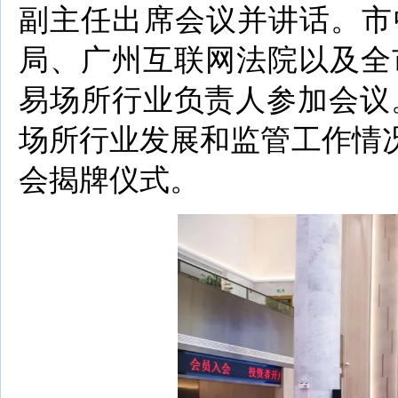
副主任出席会议并讲话。市
局、广州互联网法院以及全
易场所行业负责人参加会议
场所行业发展和监管工作情
会揭牌仪式。