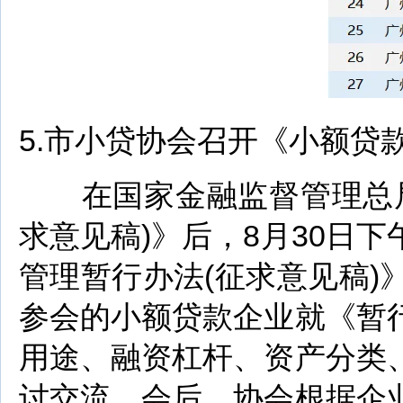
5.市小贷协会召开《小额贷
在国家金融监督管理总局
求意见稿)》后，8月30日
管理暂行办法(征求意见稿
参会的小额贷款企业就《暂
用途、融资杠杆、资产分类
讨交流。会后，协会根据企