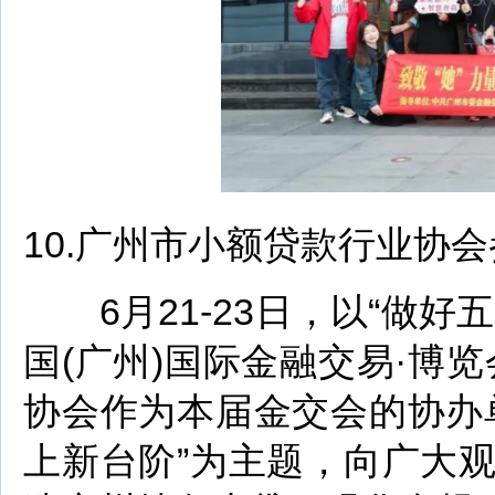
10.广州市小额贷款行业协
6月21-23日，以“做好
国(广州)国际金融交易·博览
协会作为本届金交会的协办
上新台阶”为主题，向广大