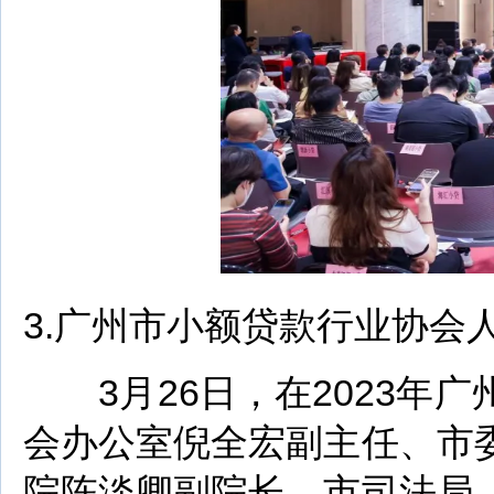
3.广州市小额贷款行业协会
3月26日，在2023年
会办公室倪全宏副主任、市
院陈淡卿副院长，市司法局