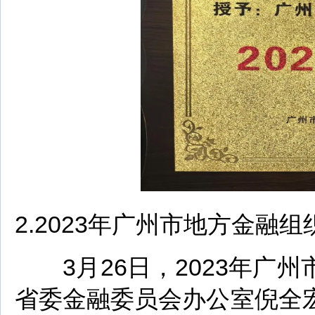
2.2023年广州市地方金融
3月26日，2023年广
省委金融委员会办公室倪全