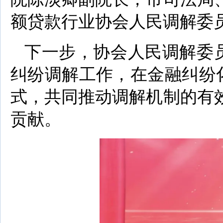
额贷款行业协会人民调解委
下一步，协会人民调解委员
纠纷调解工作，在金融纠纷
式，共同推动调解机制的有
贡献。