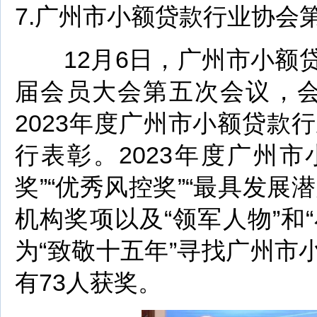
7.广州市小额贷款行业协会
12月6日，广州市小额贷
届会员大会第五次会议，
2023年度广州市小额贷
行表彰。2023年度广州
奖”“优秀风控奖”“最具发展
机构奖项以及“领军人物”和
为“致敬十五年”寻找广州
有73人获奖。