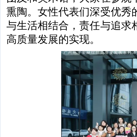
熏陶。女性代表们深受优秀
与生活相结合，责任与追求
高质量发展的实现。