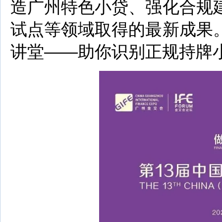
造广州特色小贷、强化合规
试点等领域取得的最新成果
讲堂——助你识别正规持牌