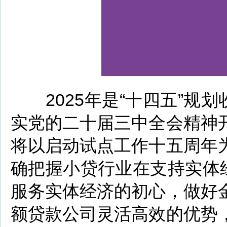
2025年是“十四五”规划
实党的二十届三中全会精神
将以启动试点工作十五周年
确把握小贷行业在支持实体
服务实体经济的初心，做好
额贷款公司灵活高效的优势