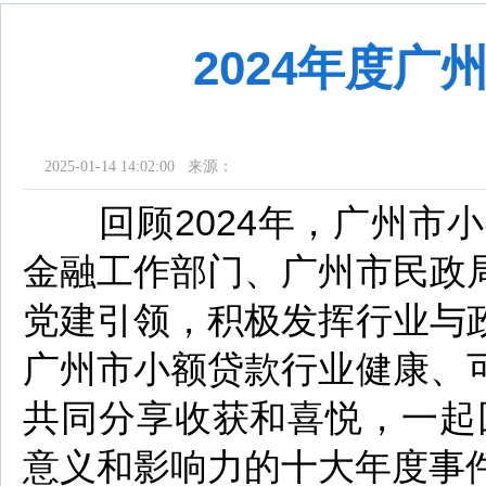
2024年度
2025-01-14 14:02:00 来源：
回顾2024年，广州市小
金融工作部门、广州市民政
党建引领，积极发挥行业与
广州市小额贷款行业健康、
共同分享收获和喜悦，一起
意义和影响力的十大年度事