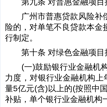
第九条 对普惠金融项目
广州市普惠贷款风险补偿
险的，对单笔不良贷款本金
行制定。
第十条 对绿色金融项目
(一)鼓励银行业金融机构
力度，对银行业金融机构上
量5亿元(含)以上的(按照中
补贴，单个银行业金融机构一