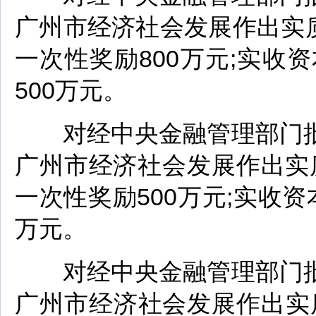
广州市经济社会发展作出实质
一次性奖励800万元;实收资
500万元。
对经中央金融管理部门批
广州市经济社会发展作出实
一次性奖励500万元;实收资
万元。
对经中央金融管理部门批
广州市经济社会发展作出实