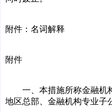
附件：名词解释
附件
一、本措施所称金融机构
地区总部、金融机构专业子