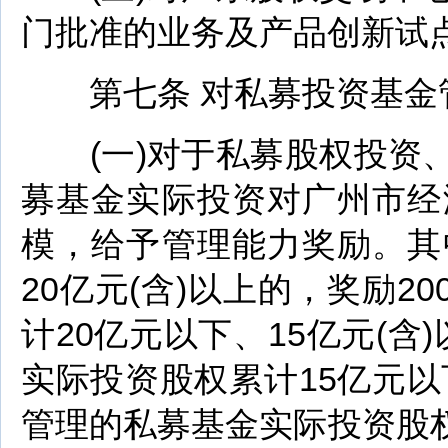
门批准的业务及产品创新试点
第七条 对私募投资基金
(一)对于私募股权投资、
募基金实际投资对广州市经
模，给予管理能力奖励。其
20亿元(含)以上的，奖励2
计20亿元以下、15亿元(含
实际投资股权累计15亿元以下
管理的私募基金实际投资股权累