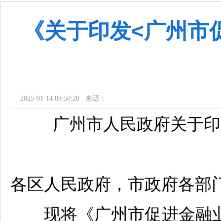
《关于印发<广州市
2025-01-14 09:50:20 来源：
广州市人民政府关于印发
各区人民政府，市政府各部
现将《广州市促进金融业