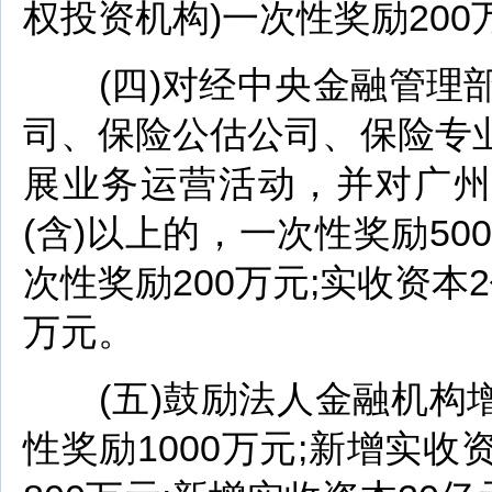
权投资机构)一次性奖励200
(四)对经中央金融管理部
司、保险公估公司、保险专
展业务运营活动，并对广州
(含)以上的，一次性奖励50
次性奖励200万元;实收资本2
万元。
(五)鼓励法人金融机构增
性奖励1000万元;新增实收