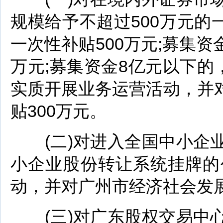
规模给予不超过500万元的
一次性补贴500万元;募集资
万元;募集资金8亿元以下的
实质开展业务运营活动，并
贴300万元。
(二)对进入全国中小企业
小企业股份转让系统挂牌的
动，并对广州市经济社会发展
(三)对广东股权交易中心