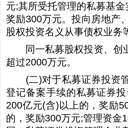
元;其所受托管理的私募基金
奖励300万元。投向房地
股权投资名义从事债权业务
同一私募股权投资、创业
超过2000万元。
(二)对于私募证券投资管
登记备案手续的私募证券投
200亿元(含)以上的，奖励5
的，奖励300万元;管理资金1