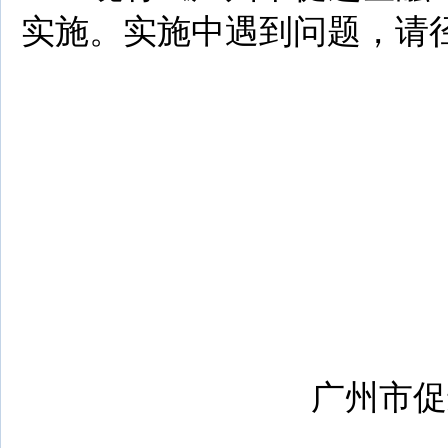
实施。实施中遇到问题，请
广州市促