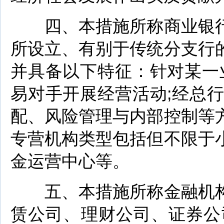
四、本措施所称商业银行
所设立、有别于传统分支行
并具备以下特征：针对某一
易对手开展经营活动;经总
配、风险管理与内部控制等
专营机构类型包括但不限于
金运营中心等。
五、本措施所称金融机构
赁公司、理财公司、证券公