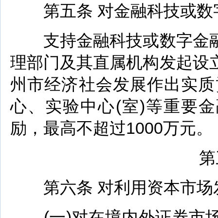
第五条 对金融科技或数字
支持金融科技或数字金融
理部门及其直属机构发起设
州市经济社会发展作出实质
心、实验中心(室)等重要
励，最高不超过1000万元。
第三
第六条 对利用资本市场发
(一)对在境内外证券市场