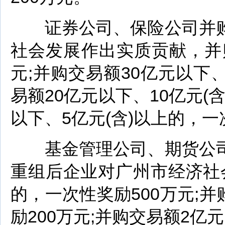
证券公司、保险公司并购
社会发展作出实质贡献，并购
元;并购交易额30亿元以下、
易额20亿元以下、10亿元(
以下、5亿元(含)以上的，一
基金管理公司、期货公司
重组后企业对广州市经济社
的，一次性奖励500万元;并
励200万元;并购交易额2亿