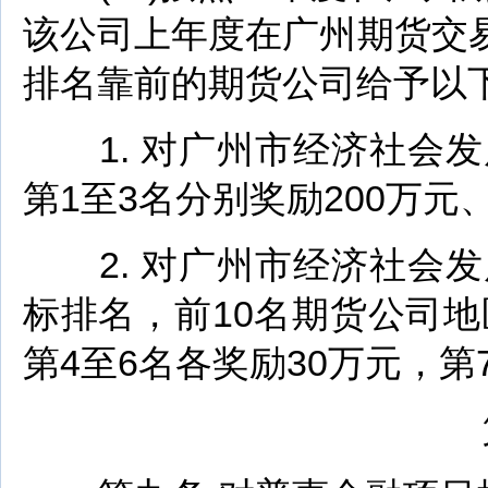
该公司上年度在广州期货交
排名靠前的期货公司给予以
1. 对广州市经济社会发
第1至3名分别奖励200万元、
2. 对广州市经济社会发
标排名，前10名期货公司地
第4至6名各奖励30万元，第
第