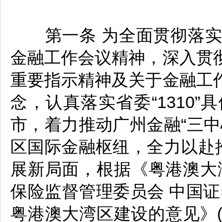
第一条 为全面贯彻落实
金融工作会议精神，深入贯
重要指示精神及关于金融工
念，认真落实省委“1310”
市，着力推动广州金融“三
区国际金融枢纽，全力以赴
展新局面，根据《粤港澳大
保险监督管理委员会 中国
粤港澳大湾区建设的意见》(银