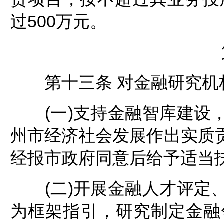
过500万元。
第
第十三条 对金融研究机
(一)支持金融智库建设，
州市经济社会发展作出实质
经报市政府同意后给予适当
(二)开展金融人才评定、
为框架指引，研究制定金融