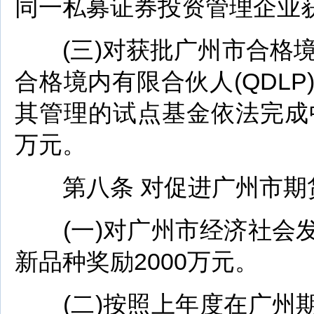
同一私募证券投资管理企业获
(三)对获批广州市合格境外
合格境内有限合伙人(QDL
其管理的试点基金依法完成
万元。
第八条 对促进广州市期货
(一)对广州市经济社会发
新品种奖励2000万元。
(二)按照上年度在广州期