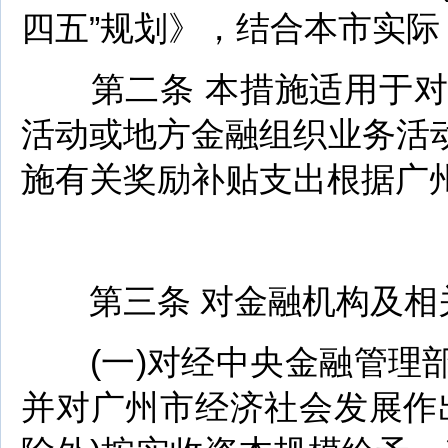
四五”规划》，结合本市实
第二条 本措施适用于对
活动或地方金融组织业务活
施有关奖励补贴支出根据广
第
第三条 对金融机构及相
(一)对经中央金融管理部
并对广州市经济社会发展作