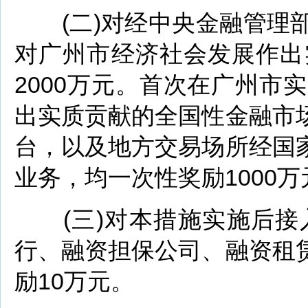
(二)对经中央金融管理部
对广州市经济社会发展作出
2000万元。首次在广州
出实质贡献的全国性金融市
台，以及地方交易场所经国
业务，均一次性奖励1000万
(三)对本措施实施后接
行、融资担保公司、融资租
励10万元。