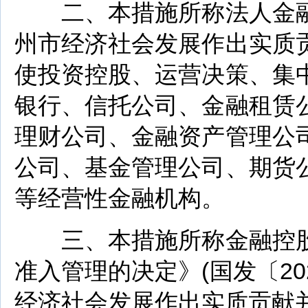
二、本措施所称法人金融
州市经济社会发展作出实质
使投资控股、运营决策、集
银行、信托公司、金融租赁
理财公司、金融资产管理公
公司、基金管理公司、期货
等经营性金融机构。
三、本措施所称金融控股
准入管理的决定》(国发〔20
经济社会发展作出实质贡献