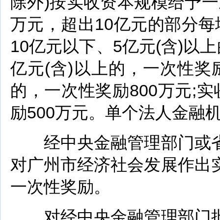
除外)按实收资本规模给予一
万元，超出10亿元的部分每
10亿元以下、5亿元(含)以
亿元(含)以上的，一次性奖励
的，一次性奖励800万元;实
励500万元。单个法人金融
经中央金融管理部门或省
对广州市经济社会发展作出
一次性奖励。
对经中央金融管理部门批