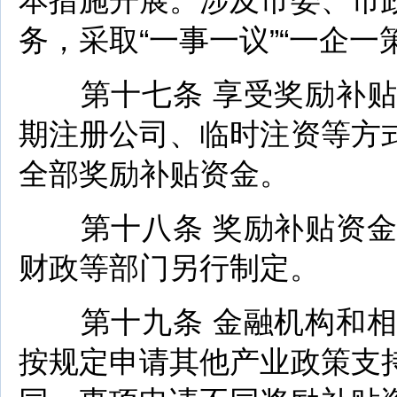
本措施开展。涉及市委、市
务，采取“一事一议”“一企
第十七条 享受奖励补贴
期注册公司、临时注资等方
全部奖励补贴资金。
第十八条 奖励补贴资金
财政等部门另行制定。
第十九条 金融机构和相
按规定申请其他产业政策支