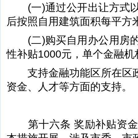
(一)通过公开出让方式以
后按照自用建筑面积每平方米
(二)购买自用办公用房的
性补贴1000元，单个金融机
支持金融功能区所在区政
资金、人才等方面的支持。
第十六条 奖励补贴资金