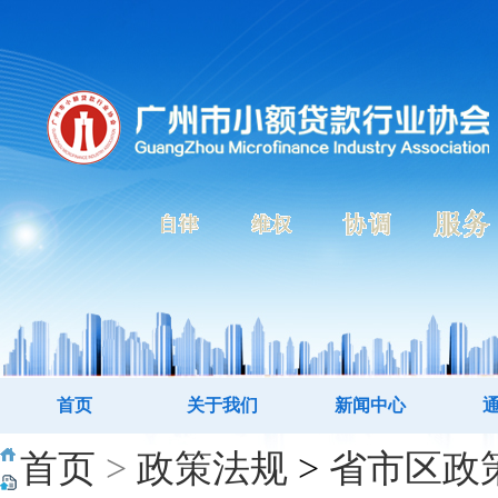
首页
关于我们
新闻中心
首页
>
政策法规
>
省市区政