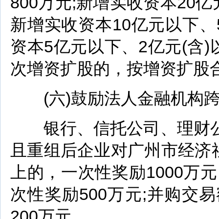
800万元;新增实收资本20亿
新增实收资本10亿元以下、5
资本5亿元以下、2亿元(含
次增资扩股的，按增资扩股
(六)鼓励法人金融机构跨
银行、信托公司、理财公
且重组后企业对广州市经济社
上的，一次性奖励1000万元
次性奖励500万元;并购交易
200万元。