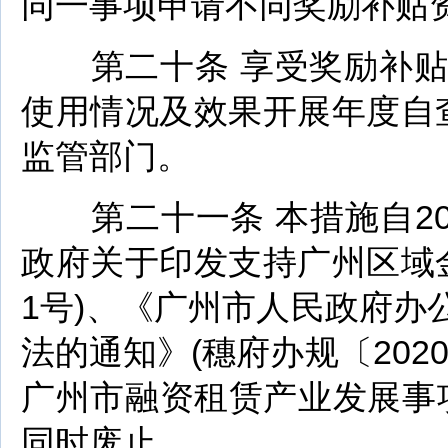
同一事项申请不同奖励补贴
第二十条 享受奖励补贴
使用情况及效果开展年度自
监管部门。
第二十一条 本措施自20
政府关于印发支持广州区域金
1号)、《广州市人民政府
法的通知》(穗府办规〔202
广州市融资租赁产业发展事项
同时废止。