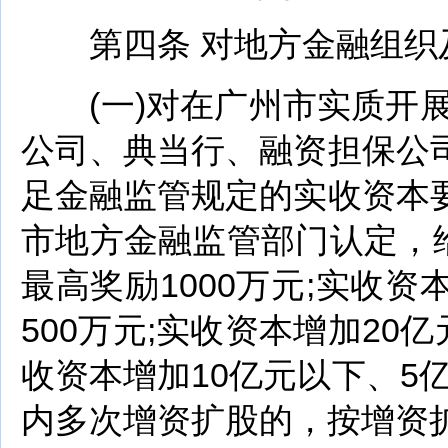
第四条 对地方金融组织及
(一)对在广州市实质开展
公司、典当行、融资担保公
足金融监管规定的实收资本
市地方金融监管部门认定，给
最高奖励1000万元;实收资
500万元;实收资本增加20亿
收资本增加10亿元以下、5亿
内多次增资扩股的，按增资