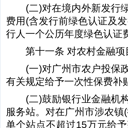
(二)对在境内外新发行绿
费用(含发行前绿色认证及发
行人一个公历年度绿色认证
第十一条 对农村金融项
(一)对广州市农户投保政
有关规定给予一次性保费补
(二)鼓励银行业金融机构
服务站。对在广州市涉农镇
单个站点不超过15万元给