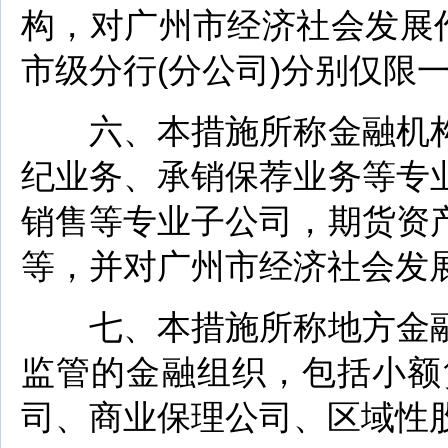
构，对广州市经济社会发展
市级分行(分公司)分别仅限
六、本措施所称金融机构
纪业务、承销保荐业务等专
销售等专业子公司，期货资
等，并对广州市经济社会发
七、本措施所称地方金融
监管的金融组织，包括小额
司、商业保理公司、区域性