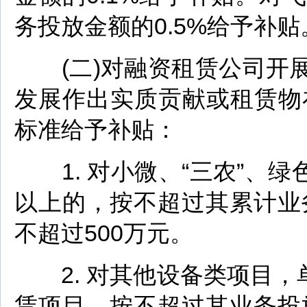
务投放金额的0.5%给予补
(二)对融资租赁公司开展
发展作出实质贡献或租赁物
标准给予补贴：
1. 对小微、“三农”、绿色
以上的，按不超过其累计业
不超过500万元。
2. 对其他设备类项目，单
赁项目，按不超过其业务投