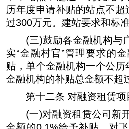
历年度申请补贴的站点不超
过300万元。建站要求和标
(三)鼓励各金融机构与广
实“金融村官”管理要求的
贴，单个金融机构一个公历
金融机构的补贴总金额不超过
第十二条 对融资租赁项
(一)对融资租赁公司新开
金额的0.1%给予补贴。