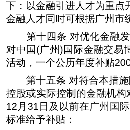
下：以金融引进人才为重点
金融人才同时可根据广州市
第十四条 对优化金融发
对中国(广州)国际金融交易
活动，一个公历年度补贴20
第十五条 对符合本措施附
控股或实际控制的金融机构对
12月31日及以前在广州
标准给予补贴：