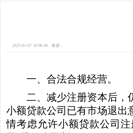
2025-01-07 10:00:40 来源：
一、合法合规经营。
二、减少注册资本后，仍
小额贷款公司已有市场退出
情考虑允许小额贷款公司注册资