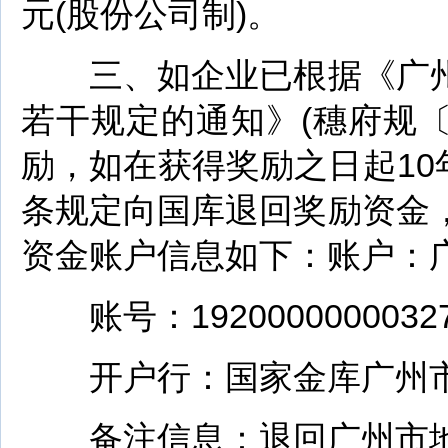
元(股份公司制)。
三、如企业已根据《广州
若干规定的通知》(穗府规〔2
励，如在获得奖励之日起10
条规定向国库退回奖励资金
资金账户信息如下：账户：
账号：19200000000327
开户行：国家金库广州市
备注信息：退回广州市地方