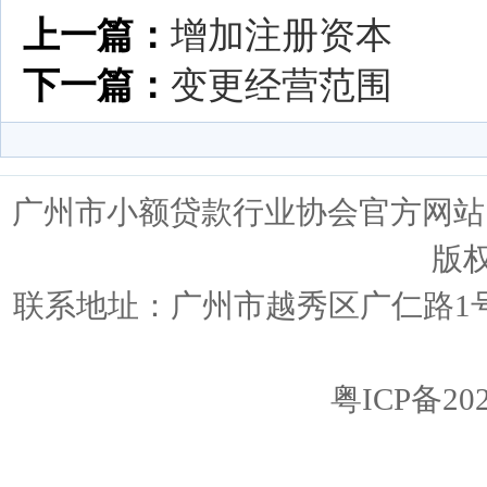
上一篇：
增加注册资本
下一篇：
变更经营范围
广州市小额贷款行业协会官方网站 ww
版
联系地址：广州市越秀区广仁路1号广仁
粤ICP备202