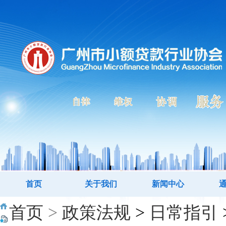
首页
关于我们
新闻中心
首页
>
政策法规
>
日常指引