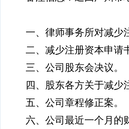
一、律师事务所对减少注
二、减少注册资本申请书(
三、公司股东会决议。
四、股东各方关于减少注
五、公司章程修正案。
六、公司最近一个月的财