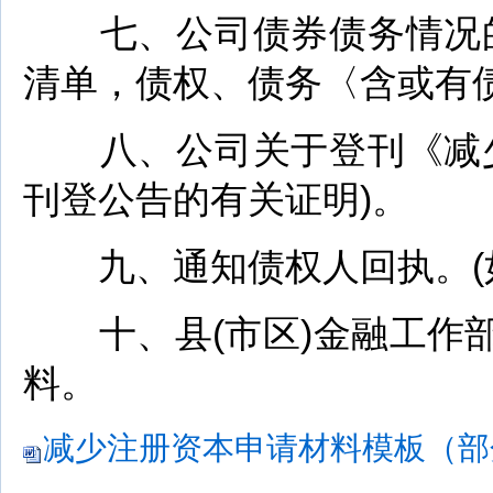
七、公司债券债务情况的
清单，债权、债务〈含或有债
八、公司关于登刊《减少
刊登公告的有关证明)。
九、通知债权人回执。(如
十、县(市区)金融工作部
料。
减少注册资本申请材料模板（部分）