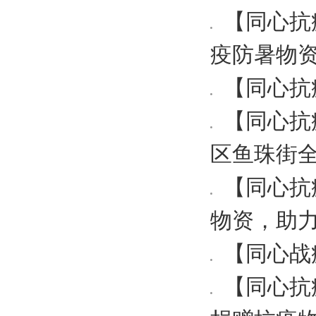
【同心抗
疫防暑物
【同心抗
【同心抗
区鱼珠街
【同心抗
物资，助
【同心战
【同心抗