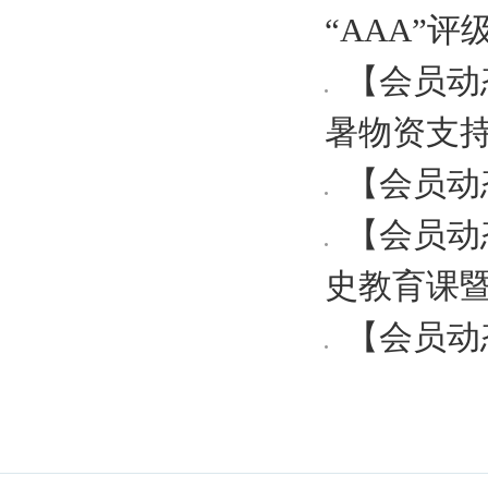
“AAA”评
【会员动
暑物资支
【会员动
【会员动
史教育课暨
【会员动