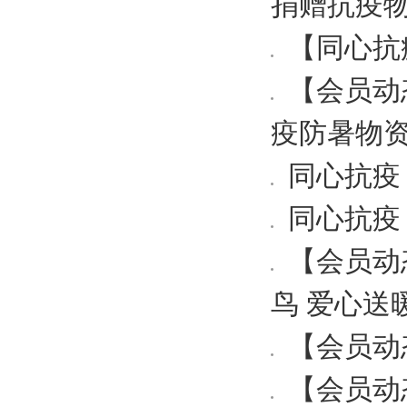
捐赠抗疫
【同心抗
【会员动
疫防暑物
同心抗疫
同心抗疫
【会员动
鸟 爱心送
【会员动
【会员动