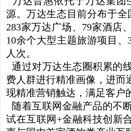
万达普惠依托于万达集团
源。万达生态目前分布于全国
283家万达广场、79家酒店、
10余个大型主题旅游项目、
人次。
通过对万达生态圈积累的线
费人群进行精准画像，进而
现精准营销触达，满足客户
随着互联网金融产品的不断
试在互联网+金融科技创新