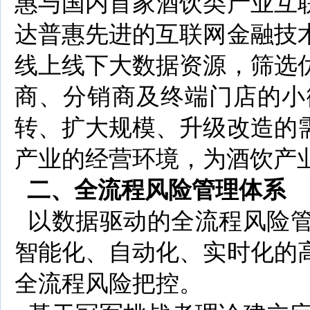
惠与国内首家酒饮类产业互
达普惠先进的互联网金融技
线上线下大数据资源，筛选
商、分销商及终端门店的小
转、扩大规模、升级改造的
产业的经营环境，为酒饮产
二、全流程风险管理体系
以数据驱动的全流程风险管
智能化、自动化、实时化的
全流程风险把控。