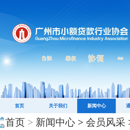
首页
关于我们
新闻中心
首页
>
新闻中心
>
会员风采