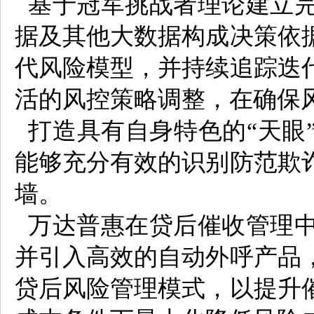
基于冠军挑战者理论建立完
据及其他大数据构成决策依
代风险模型，并持续追踪迭
活的风控策略调整，在确保
打造具有自身特色的“天眼
能够充分有效的识别防范欺
墙。
万达普惠在贷后催收管理中
并引入高效的自动外呼产品
贷后风险管理模式，以提升