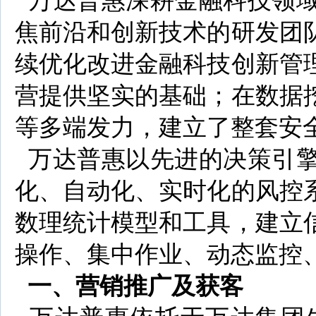
万达普惠深耕金融科技领域
焦前沿和创新技术的研发团
续优化改进金融科技创新管
营提供坚实的基础；在数据
等多端发力，建立了整套安
万达普惠以先进的决策引擎
化、自动化、实时化的风控
数理统计模型和工具，建立
操作、集中作业、动态监控
一、营销推广及获客