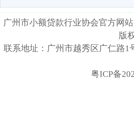
广州市小额贷款行业协会官方网站 ww
版
联系地址：广州市越秀区广仁路1号广仁
粤ICP备202