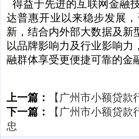
得益于先进的互联网金融技
达普惠开业以来稳步发展，
新，结合内外部大数据及新
以品牌影响力及行业影响力
融群体享受更便捷可靠的金
上一篇：
【广州市小额贷款
下一篇：
【广州市小额贷款
忠