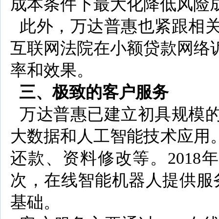
成本条件下最大化降低风险
此外，万达普惠也紧跟相关
互联网法院在小额贷款网络
率和效果。
三、极致的客户服务
万达普惠已建立初具规模的
大数据和人工智能技术应用
还款、资料修改等。2018
次，在线智能机器人提供服
基础。