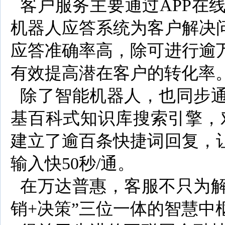
客户服务主要通过APP在
机器人应答系统为客户解决
应答准确率高，除可进行逾
有效提高潜在客户的转化率
除了智能机器人，也同步通
基百科式知识库搜索引擎，
建立了逾百条快捷词回复，
输入快50秒/通。
在万达普惠，客服不只为解
销+决策”三位一体的智慧中