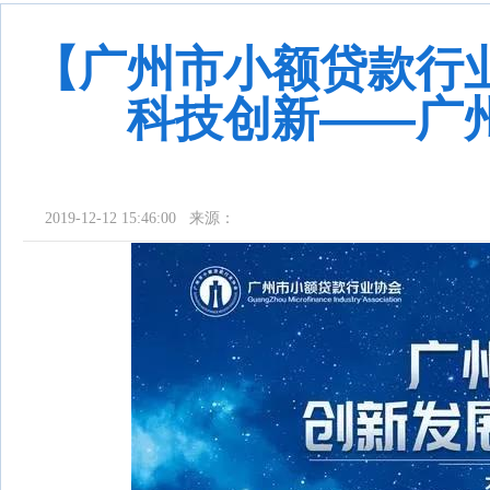
【广州市小额贷款行
科技创新——广
2019-12-12 15:46:00 来源：