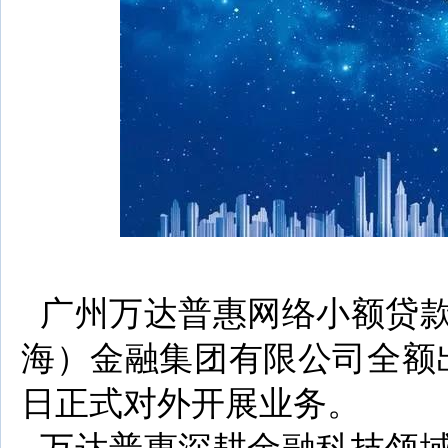
广州万达普惠网络小额贷款
海）金融集团有限公司全额出资
日正式对外开展业务。